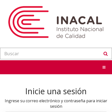
Menu
Inicie una sesión
Ingrese su correo electrónico y contraseña para iniciar
sesión