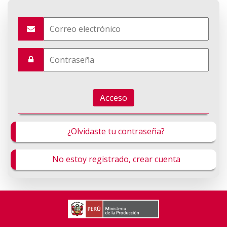
Acceso
¿Olvidaste tu contraseña?
No estoy registrado, crear cuenta