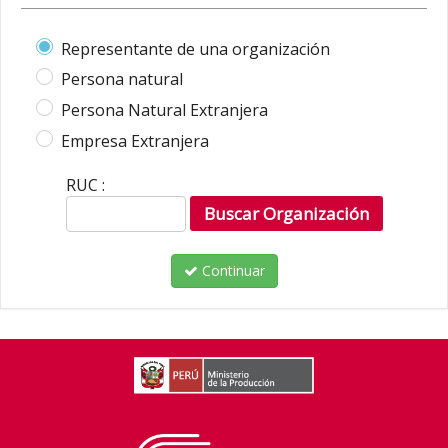
Representante de una organización
Persona natural
Persona Natural Extranjera
Empresa Extranjera
RUC :
Continuar