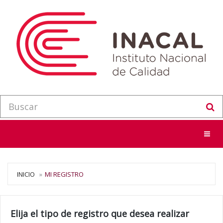
Menu
INICIO
MI REGISTRO
Elija el tipo de registro que desea realizar